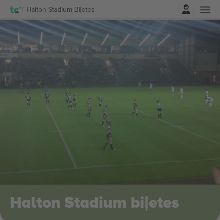
Pierakstīties
Halton Stadium Biļetes
Halton Stadium biļetes