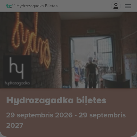
Pierakstīties
Hydrozagadka Biļetes
Hydrozagadka biļetes
29 septembris 2026 - 29 septembris
2027