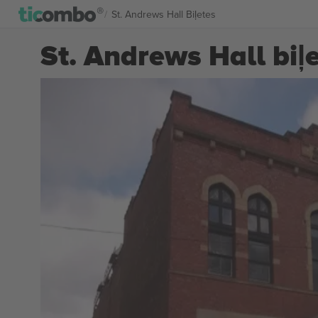
St. Andrews Hall Biļetes
St. Andrews Hall biļ