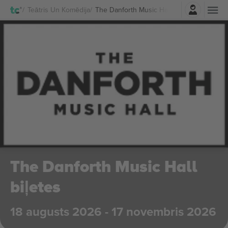
Pierakstīties
Teātris Un Komēdija
The Danforth Music Hall Biļetes
The Danforth Music Hall
biļetes
18 augusts 2026 - 17 novembris 2026