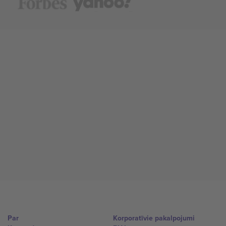
Par
Korporatīvie pakalpojumi