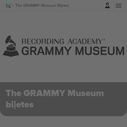
Pierakstīties
The GRAMMY Museum Biļetes
The GRAMMY Museum
biļetes