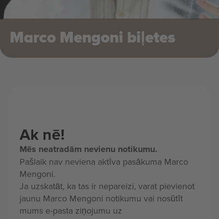
Marco Mengoni biļetes
Ak nē!
Mēs neatradām nevienu notikumu.
Pašlaik nav neviena aktīva pasākuma Marco
Mengoni.
Ja uzskatāt, ka tas ir nepareizi, varat pievienot
jaunu Marco Mengoni notikumu vai nosūtīt
mums e-pasta ziņojumu uz