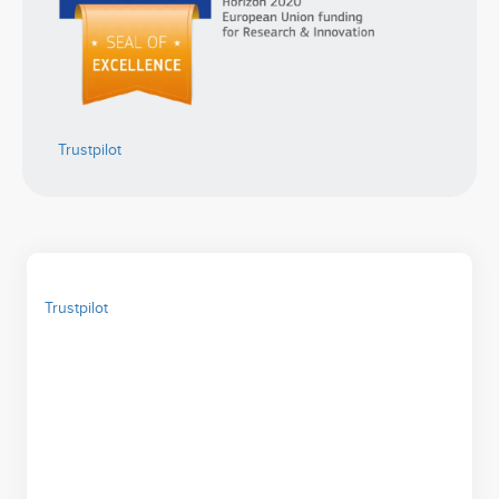
Trustpilot
Trustpilot